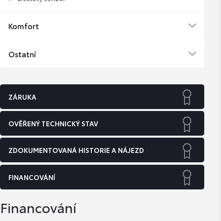
Komfort
Ostatní
ZÁRUKA
OVĚŘENÝ TECHNICKÝ STAV
ZDOKUMENTOVANÁ HISTORIE A NÁJEZD
FINANCOVÁNÍ
Financování