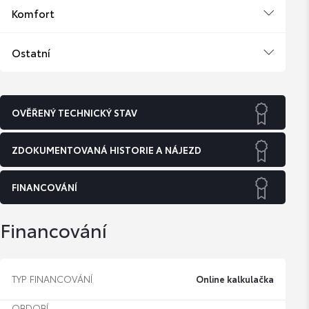
Komfort
Ostatní
OVĚŘENÝ TECHNICKÝ STAV
ZDOKUMENTOVANÁ HISTORIE A NÁJEZD
FINANCOVÁNÍ
Financování
TYP FINANCOVÁNÍ
Online kalkulačka
OBDOBÍ