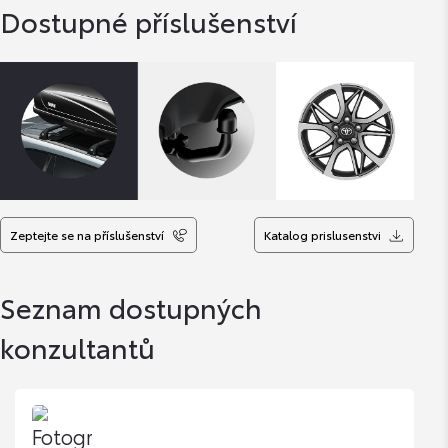
Dostupné příslušenství
Zeptejte se na příslušenství
Katalog prislusenstvi
Seznam dostupných
konzultantů