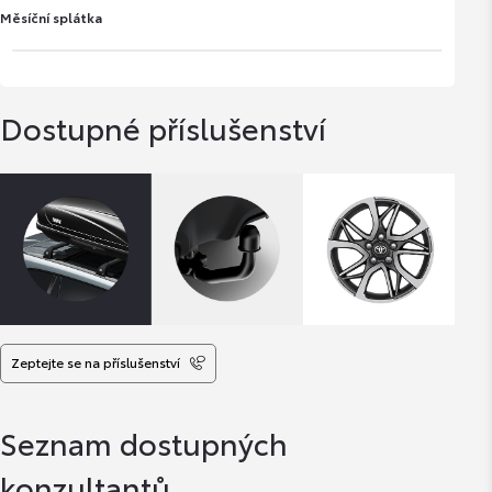
Měsíční splátka
Dostupné příslušenství
Zeptejte se na příslušenství
Seznam dostupných
konzultantů